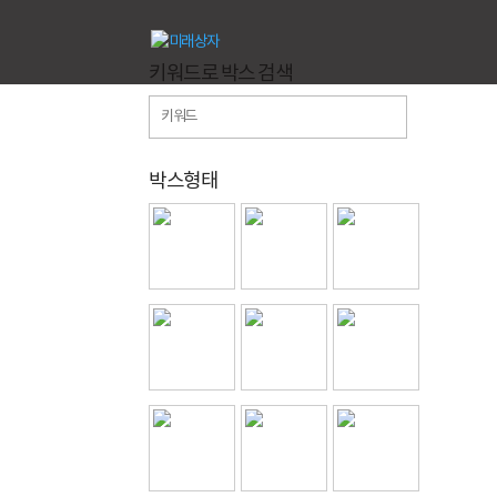
키워드로 박스 검색
박스형태