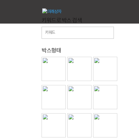
키워드로 박스 검색
박스형태