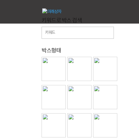
키워드로 박스 검색
박스형태