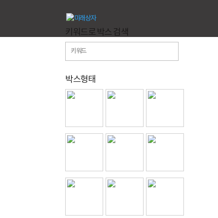
키워드로 박스 검색
박스형태